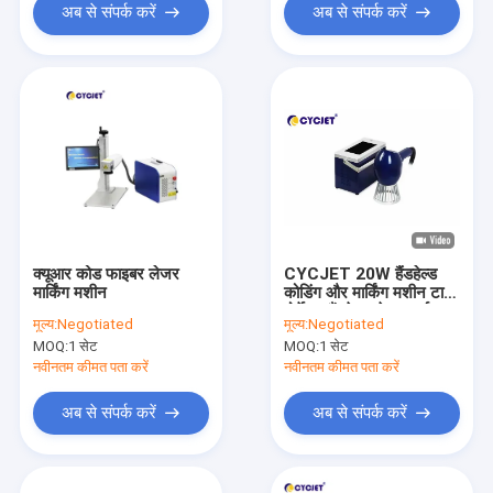
अब से संपर्क करें
अब से संपर्क करें
क्यूआर कोड फाइबर लेजर
CYCJET 20W हैंडहेल्ड
मार्किंग मशीन
कोडिंग और मार्किंग मशीन टायर
पोर्टेबल हैंडहेल्ड लेजर मार्कर
मूल्य:
Negotiated
मूल्य:
Negotiated
MOQ:
1 सेट
MOQ:
1 सेट
नवीनतम कीमत पता करें
नवीनतम कीमत पता करें
अब से संपर्क करें
अब से संपर्क करें