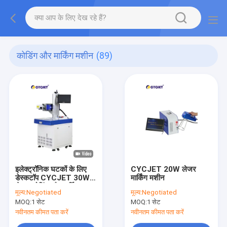
कोडिंग और मार्किंग मशीन
(89)
इलेक्ट्रॉनिक घटकों के लिए
CYCJET 20W लेजर
डेस्कटॉप CYCJET 30W
मार्किंग मशीन
लेजर कोडिंग और मार्किंग
मूल्य:
Negotiated
मूल्य:
Negotiated
मशीन
MOQ:
1 सेट
MOQ:
1 सेट
नवीनतम कीमत पता करें
नवीनतम कीमत पता करें