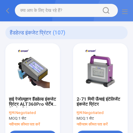
हैंडहेल्ड इंकजेट प्रिंटर
(107)
हाई रेजोल्यूशन हैंडहेल्ड इंकजेट
2-71 मिमी ऊँचाई इंटेलिजेंट
प्रिंटर ALT360Pro पोर्टेबल
इंकजेट प्रिंटर
हैंड जेट प्रिंटर
मूल्य:
Negotiated
मूल्य:
Negotiated
MOQ:
1 सेट
MOQ:
1 सेट
नवीनतम कीमत पता करें
नवीनतम कीमत पता करें