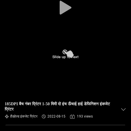
185DPI बैच नंबर प्रिंटर 1-50 मिमी दो इंच ऊँचाई हाई डेफिनिशन इंकजेट
प्रिंटर
हैंडहेल्ड इंकजेट प्रिंटर
2022-08-15
193 views