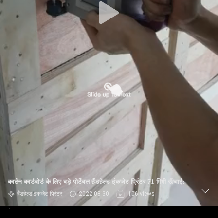
कार्टन कार्डबोर्ड के लिए बड़े पोर्टेबल हैंडहेल्ड इंकजेट प्रिंटर 71 मिमी ऊँचाई:
हैंडहेल्ड इंकजेट प्रिंटर
2022-08-30
106 views