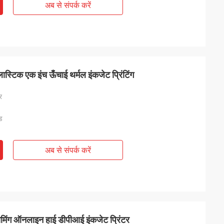
अब से संपर्क करें
ास्टिक एक इंच ऊँचाई थर्मल इंकजेट प्रिंटिंग
र
ेड
अब से संपर्क करें
फोमिंग ऑनलाइन हाई डीपीआई इंकजेट प्रिंटर