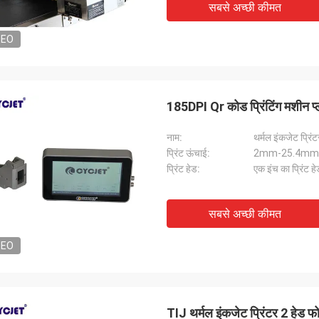
सबसे अच्छी कीमत
DEO
185DPI Qr कोड प्रिंटिंग मशीन प्ल
नाम:
थर्मल इंकजेट प्रिंट
प्रिंट ऊंचाई:
2mm-25.4mm
प्रिंट हेड:
एक इंच का प्रिंट ह
सबसे अच्छी कीमत
DEO
TIJ थर्मल इंकजेट प्रिंटर 2 हेड 