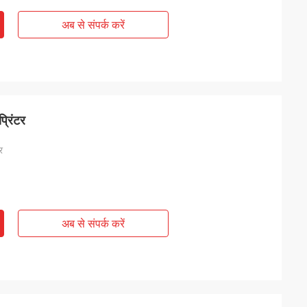
अब से संपर्क करें
्रिंटर
र
अब से संपर्क करें