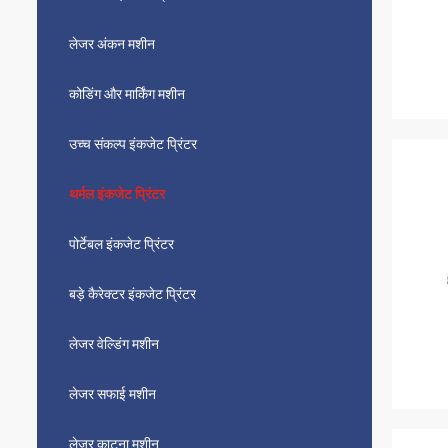
लेजर अंकन मशीन
कोडिंग और मार्किंग मशीन
उच्च संकल्प इंकजेट प्रिंटर
थर्मल इंकजेट प्रिंटर
पोर्टेबल इंकजेट प्रिंटर
बड़े कैरेक्टर इंकजेट प्रिंटर
लेजर वेल्डिंग मशीन
लेजर सफाई मशीन
लेजर काटना मशीन