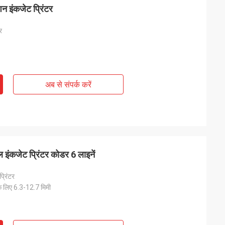
 इंकजेट प्रिंटर
र
अब से संपर्क करें
मल इंकजेट प्रिंटर कोडर 6 लाइनें
्रिंटर
 के लिए 6.3-12.7 मिमी