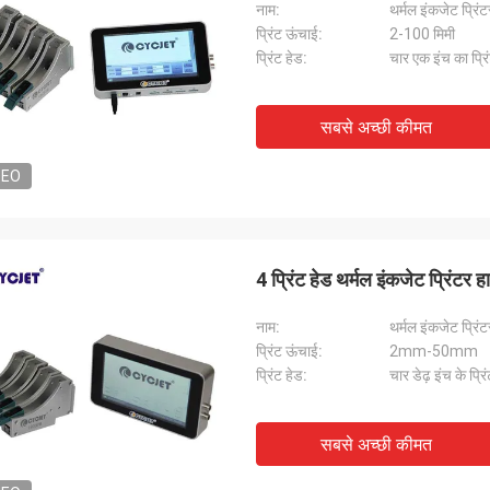
नाम:
थर्मल इंकजेट प्रिंट
प्रिंट ऊंचाई:
2-100 मिमी
प्रिंट हेड:
चार एक इंच का प्रि
सबसे अच्छी कीमत
DEO
4 प्रिंट हेड थर्मल इंकजेट प्रिंट
नाम:
थर्मल इंकजेट प्रिंट
प्रिंट ऊंचाई:
2mm-50mm
प्रिंट हेड:
चार डेढ़ इंच के प्रि
सबसे अच्छी कीमत