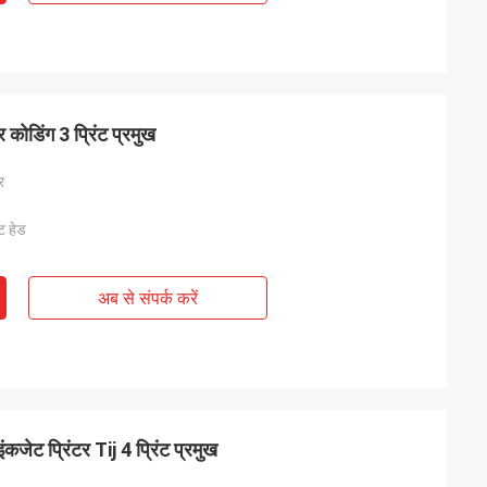
 कोडिंग 3 प्रिंट प्रमुख
र
ट हेड
अब से संपर्क करें
कजेट प्रिंटर Tij 4 प्रिंट प्रमुख