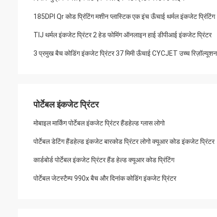
185DPI Qr कोड प्रिंटिंग मशीन प्लास्टिक एक इंच ऊँचाई थर्मल इंकजेट प्रिंटिंग
TIJ थर्मल इंकजेट प्रिंटर 2 हेड फोमिंग ऑनलाइन हाई डीपीआई इंकजेट प्रिंटर
3 प्रमुख बैच कोडिंग इंकजेट प्रिंटर 37 मिमी ऊँचाई CYCJET उच्च रिज़ॉल्यूशन 
पोर्टेबल इंकजेट प्रिंटर
मोबाइल मार्किंग पोर्टेबल इंकजेट प्रिंटर हैंडहेल्ड ग्लास लोगो
पोर्टेबल डेटिंग हैंडहेल्ड इंकजेट बारकोड प्रिंटर लोगो क्यूआर कोड इंकजेट प्रिंटर
कार्डबोर्ड पोर्टेबल इंकजेट प्रिंटर हैंड हेल्ड क्यूआर कोड प्रिंटिंग
पोर्टेबल जेटस्टैम्प 990x बैच और दिनांक कोडिंग इंकजेट प्रिंटर