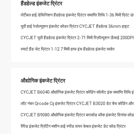
हैंडहेल्ड इंकजेट प्रिंटर
पोर्टेबल हाई डेफिनिशन हैंडहेल्ड इंकजेट प्रिंटर समाप्ति तिथि 1-36 मिमी प्रिंट ऊ
यूवी हाई रेजोल्यूशन इंकजेट कोडर प्रिंटर CYCJET हैंडहेल्ड 36mm हाइट
CYCJET यूवी हैंडहेल्ड इंकजेट प्रिंटर 2-71 मिमी रिज़ॉल्यूशन ऊँचाई 200DPI
स्मार्ट हैंड जेट प्रिंटर 1-12.7 मिमी हाफ इंच हैंडहेल्ड इंकजेट मार्कर
औद्योगिक इंकजेट प्रिंटर
CYCJET B6040 औद्योगिक इंकजेट प्रिंटर कोडिंग सॉल्वेंट इंक समाप्ति तिथि इं
लॉट नंबर Qrcode Cij इंकजेट प्रिंटर CYCJET B3020 डेट बैच कोडिंग और मार
CYCJET B9080 औद्योगिक इंकजेट प्रिंटर बारकोड ब्लैक इंकजेट दिनांक कोड 
रैपिड इंकजेट प्रिंटिंग मशीन हाई स्पीड वायर केबल इंकजेट डेट कोड प्रिंटर