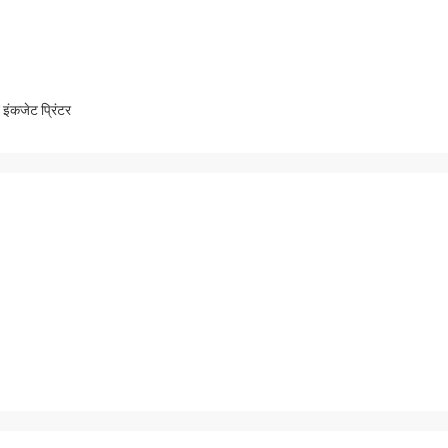
इंकजेट प्रिंटर