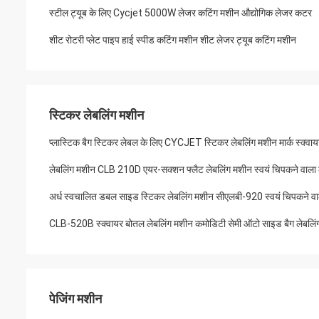
स्टील ट्यूब के लिए Cycjet 5000W लेजर कटिंग मशीन औद्योगिक लेजर कटर
शीट रोटरी प्लेट पाइप हाई स्पीड कटिंग मशीन शीट लेजर ट्यूब कटिंग मशीन
स्टिकर लेबलिंग मशीन
प्लास्टिक बैग स्टिकर लेबल के लिए CYCJET स्टिकर लेबलिंग मशीन मार्क स्क्वा
लेबलिंग मशीन CLB 210D एयर-सक्शन फ्लैट लेबलिंग मशीन स्वयं चिपकने वाला ले
अर्ध स्वचालित डबल साइड स्टिकर लेबलिंग मशीन सीएलबी-920 स्वयं चिपकने व
CLB-520B स्क्वायर बोतल लेबलिंग मशीन कमोडिटी सेमी ऑटो साइड बैग लेबलिं
पेजिंग मशीन