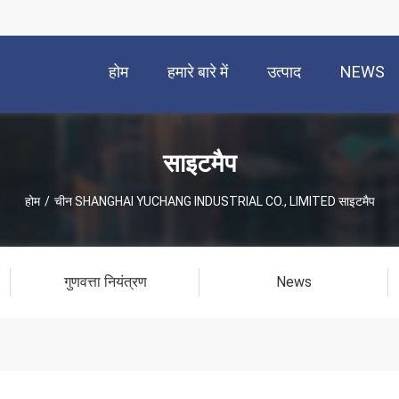
होम
हमारे बारे में
उत्पाद
NEWS
साइटमैप
होम
/
चीन SHANGHAI YUCHANG INDUSTRIAL CO., LIMITED साइटमैप
गुणवत्ता नियंत्रण
News