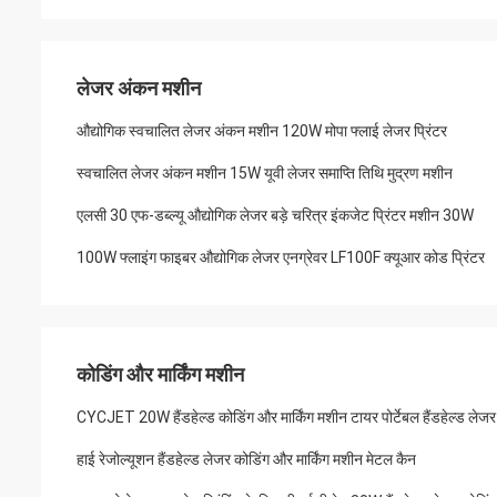
लेजर अंकन मशीन
औद्योगिक स्वचालित लेजर अंकन मशीन 120W मोपा फ्लाई लेजर प्रिंटर
स्वचालित लेजर अंकन मशीन 15W यूवी लेजर समाप्ति तिथि मुद्रण मशीन
एलसी 30 एफ-डब्ल्यू औद्योगिक लेजर बड़े चरित्र इंकजेट प्रिंटर मशीन 30W
100W फ्लाइंग फाइबर औद्योगिक लेजर एनग्रेवर LF100F क्यूआर कोड प्रिंटर
कोडिंग और मार्किंग मशीन
CYCJET 20W हैंडहेल्ड कोडिंग और मार्किंग मशीन टायर पोर्टेबल हैंडहेल्ड लेजर 
हाई रेजोल्यूशन हैंडहेल्ड लेजर कोडिंग और मार्किंग मशीन मेटल कैन