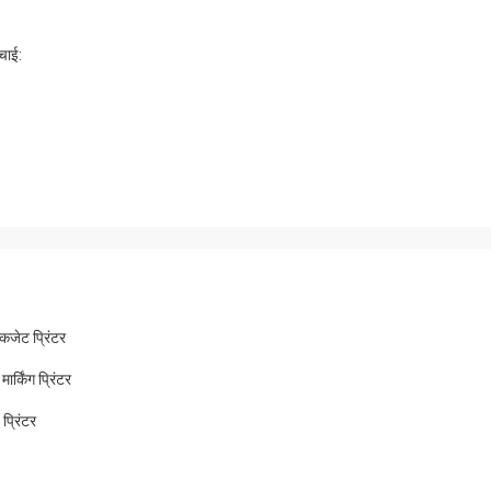
ंचाई:
कजेट प्रिंटर
्किंग प्रिंटर
प्रिंटर