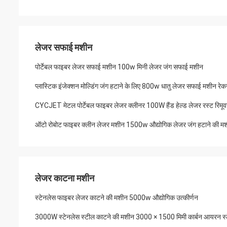
लेजर सफाई मशीन
पोर्टेबल फाइबर लेजर सफाई मशीन 100w मिनी लेजर जंग सफाई मशीन
प्लास्टिक इंजेक्शन मोल्डिंग जंग हटाने के लिए 800w धातु लेजर सफाई मशीन रेक
CYCJET मेटल पोर्टेबल फाइबर लेजर क्लीनर 100W हैंड हेल्ड लेजर रस्ट रिमूव
ऑटो रोबोट फाइबर क्लीन लेजर मशीन 1500w औद्योगिक लेजर जंग हटाने की म
लेजर काटना मशीन
स्टेनलेस फाइबर लेजर काटने की मशीन 5000w औद्योगिक उत्कीर्णन
3000W स्टेनलेस स्टील काटने की मशीन 3000 × 1500 मिमी कार्बन आयरन स्