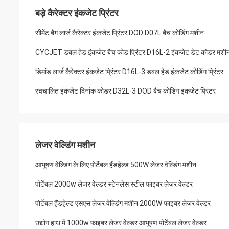
बड़े कैरेक्टर इंकजेट प्रिंटर
सीमेंट बैग लार्ज कैरेक्टर इंकजेट प्रिंटर DOD D07L बैच कोडिंग मशीन
CYCJET डबल हेड इंकजेट बैच कोड प्रिंटर D16L-2 इंकजेट डेट कोडर मशी
डिमांड लार्ज कैरेक्टर इंकजेट प्रिंटर D16L-3 डबल हेड इंकजेट कोडिंग प्रिंटर
स्वचालित इंकजेट दिनांक कोडर D32L-3 DOD बैच कोडिंग इंकजेट प्रिंटर
लेजर वेल्डिंग मशीन
आभूषण वेल्डिंग के लिए पोर्टेबल हैंडहेल्ड 500W लेजर वेल्डिंग मशीन
पोर्टेबल 2000w लेजर वेल्डर स्टेनलेस स्टील फाइबर लेजर वेल्डर
पोर्टेबल हैंडहेल्ड एसएस लेजर वेल्डिंग मशीन 2000W फाइबर लेजर वेल्डर
उद्योग हाथ में 1000w फाइबर लेजर वेल्डर आभूषण पोर्टेबल लेजर वेल्डर