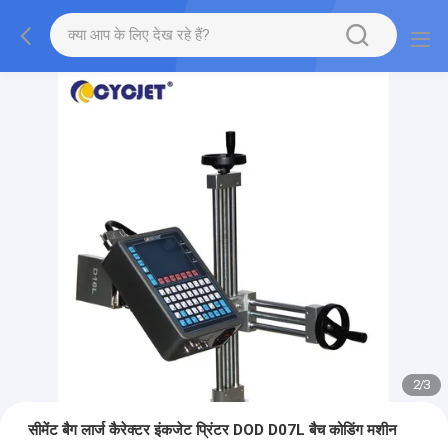
2
/
3
सीमेंट बैग लार्ज कैरेक्टर इंकजेट प्रिंटर DOD D07L बैच कोडिंग मशीन