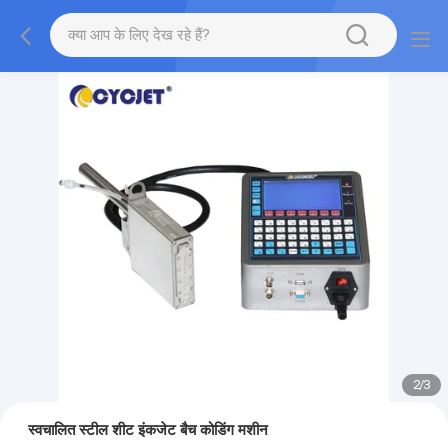
2
/
3
स्वचालित स्टील शीट इंकजेट बैच कोडिंग मशीन