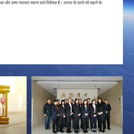
व और उच्च नवाचार भावना वाले विशेषज्ञ हैं। उत्पाद के दायरे को बढ़ाने के