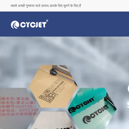
सबसे अच्छी गुणवत्ता वाले उत्पाद आपके लिए चुनने के लिए हैं