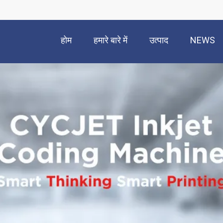
होम
हमारे बारे में
उत्पाद
NEWS