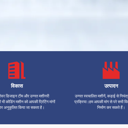
विकास
उत्पादन
शेवर डिजाइन टीम और उन्नत मशीनरी
उन्नत स्वचालित मशीनें, कड़ाई से नियंत
भी कोडिंग मशीन को आपकी प्रिंटिंग मांगों
प्रक्रिया।हम आपकी मांग से परे सभी विद्य
सार अनुकूलित किया जा सकता है।
निर्माण कर सकते हैं।