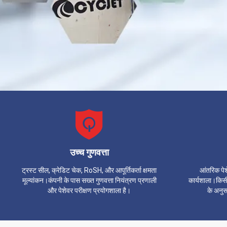
उच्च गुणवत्ता
ट्रस्ट सील, क्रेडिट चेक, RoSH, और आपूर्तिकर्ता क्षमता
आंतरिक पे
मूल्यांकन।कंपनी के पास सख्त गुणवत्ता नियंत्रण प्रणाली
कार्यशाला।किसी 
और पेशेवर परीक्षण प्रयोगशाला है।
के अनु