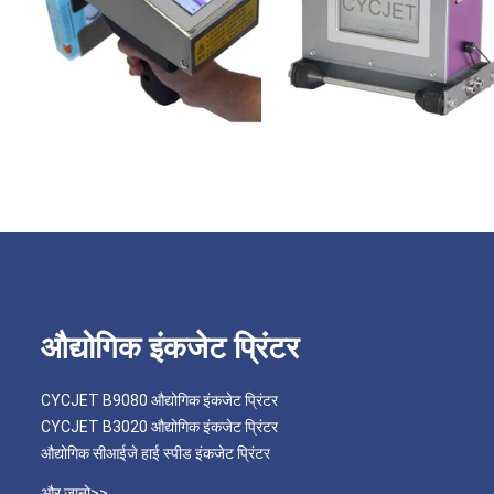
औद्योगिक इंकजेट प्रिंटर
CYCJET B9080 औद्योगिक इंकजेट प्रिंटर
CYCJET B3020 औद्योगिक इंकजेट प्रिंटर
औद्योगिक सीआईजे हाई स्पीड इंकजेट प्रिंटर
और जानो>>