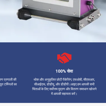
100% सेवा
्रण प्रणाली की
थोक और अनुकूलित छोटी पैकेजिंग, एफओबी, सीएफआर,
ुत टर्मिनलों का
सीआईएफ, डीडीयू, और डीडीपी।आइए हम आपकी सभी
चिंताओं के लिए सर्वोत्तम मुद्रण और वितरण समाधान खोजने
में आपकी सहायता करें।