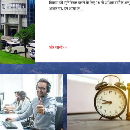
विकास को सुनिश्चित करने के लिए 16 से अधिक वर्षों के अनुभ
आधार पर, हम आशा क...
और जानो>>