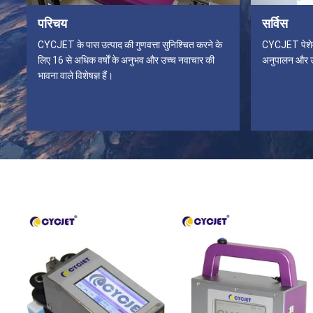
परिचय
सर्विस
CYCJET के पास उत्पाद की गुणवत्ता सुनिश्चित करने के
CYCJET पेशेवर
लिए 16 से अधिक वर्षों के अनुभव और उच्च नवाचार की
अनुपालन और उत्
भावना वाले विशेषज्ञ हैं।