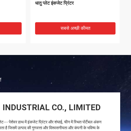
सबसे अच्छी कीमत
ं
INDUSTRIAL CO., LIMITED
ेट--- पेशेवर हाथ में इंकजेट प्रिंटर और शंघाई, चीन में स्थित पोर्टेबल अंकन
ता है जिसमें उत्पाद की गुणवत्ता और विश्वसनीयता और कंपनी के भविष्य के