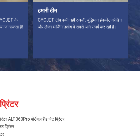
हमारी टीम
, CYCJET के
CYCJET टीम कभी नहीं रुकती, बुद्धिमान इंकजेट कोडिंग
या जा सकता है!
और लेजर मार्किंग उद्योग में सबसे आगे संघर्ष कर रही है।
प्रिंटर
प्रिंटर ALT360Pro पोर्टेबल हैंड जेट प्रिंटर
ेट प्रिंटर
ंटर