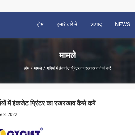
होम
हमारे बारे में
उत्पाद
NEWS
मामले
होम
/
मामले
/
गर्मियों में इंकजेट प्रिंटर का रखरखाव कैसे करें
मियों में इंकजेट प्रिंटर का रखरखाव कैसे करें
e 8, 2022