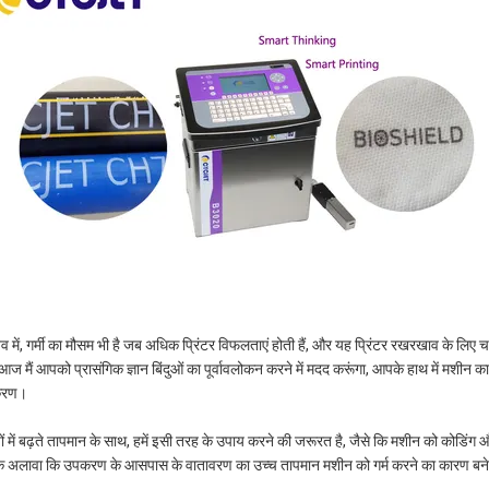
तव में, गर्मी का मौसम भी है जब अधिक प्रिंटर विफलताएं होती हैं, और यह प्रिंटर रखरखाव के लिए च
, आज मैं आपको प्रासंगिक ज्ञान बिंदुओं का पूर्वावलोकन करने में मदद करूंगा, आपके हाथ में म
करण।
ियों में बढ़ते तापमान के साथ, हमें इसी तरह के उपाय करने की जरूरत है, जैसे कि मशीन को कोडिंग
 के अलावा कि उपकरण के आसपास के वातावरण का उच्च तापमान मशीन को गर्म करने का कारण बन