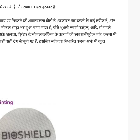
ें खराबी है और समाधान इस प्रकार हैं:
े समय पर निपटने की आवश्यकता होती है।रुकावट पैदा करने के कई तरीके हैं, और
नोजल थोड़ा भरा हुआ पाया जाता है, जैसे धुंधली स्याही डॉट्स, आदि, तो पहले
के अलावा, प्रिंटर के नोजल ब्लॉकेज के कारणों की सावधानीपूर्वक जांच करना भी
ाही सही ढंग से चुनी गई है, इसलिए सही दवा निर्धारित करना अभी भी बहुत