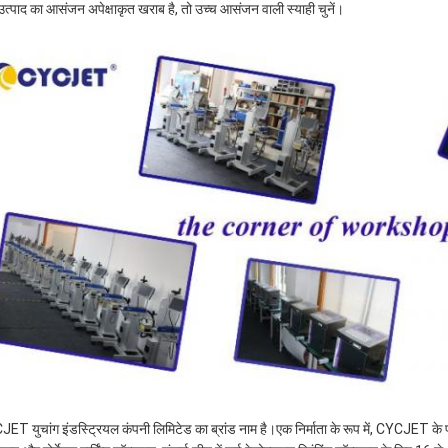
उत्पाद का आसंजन अपेक्षाकृत खराब है, तो उच्च आसंजन वाली स्याही चुनें।
ET युचांग इंडस्ट्रियल कंपनी लिमिटेड का ब्रांड नाम है।एक निर्माता के रूप में, CYCJET के पास 