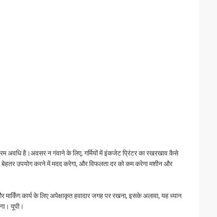
रम अवधि है।अवसर न गंवाने के लिए, गर्मियों में इंकजेट प्रिंटर का रखरखाव कैसे
शीन का बेहतर उपयोग करने में मदद करेगा, और विफलता दर को कम करेगा मशीन और
 और मार्किंग कार्य के लिए अपेक्षाकृत हवादार जगह पर रखना, इसके अलावा, यह ध्यान
ेगा। यूपी।