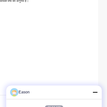
े अधिक वर्षों का अनुभव है।
Eason