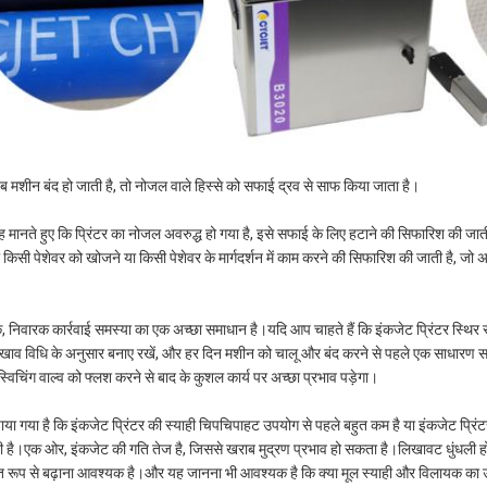
ब मशीन बंद हो जाती है, तो नोजल वाले हिस्से को सफाई द्रव से साफ किया जाता है।
ह मानते हुए कि प्रिंटर का नोजल अवरुद्ध हो गया है, इसे सफाई के लिए हटाने की सिफारिश की ज
तो किसी पेशेवर को खोजने या किसी पेशेवर के मार्गदर्शन में काम करने की सिफारिश की जाती है,
, निवारक कार्रवाई समस्या का एक अच्छा समाधान है।यदि आप चाहते हैं कि इंकजेट प्रिंटर स्थिर रूप 
ाव विधि के अनुसार बनाए रखें, और हर दिन मशीन को चालू और बंद करने से पहले एक साधारण स
्विचिंग वाल्व को फ्लश करने से बाद के कुशल कार्य पर अच्छा प्रभाव पड़ेगा।
ाया गया है कि इंकजेट प्रिंटर की स्याही चिपचिपाहट उपयोग से पहले बहुत कम है या इंकजेट प्र
 है।एक ओर, इंकजेट की गति तेज है, जिससे खराब मुद्रण प्रभाव हो सकता है।लिखावट धुंधली 
 रूप से बढ़ाना आवश्यक है।और यह जानना भी आवश्यक है कि क्या मूल स्याही और विलायक का उप