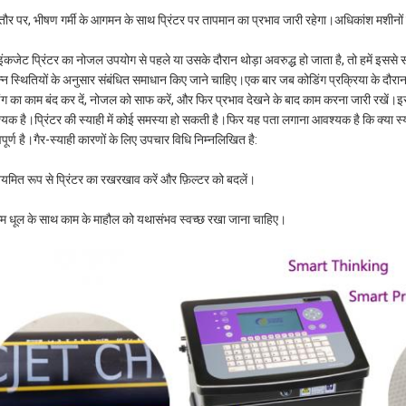
ौर पर, भीषण गर्मी के आगमन के साथ प्रिंटर पर तापमान का प्रभाव जारी रहेगा।अधिकांश मशीनों म
इंकजेट प्रिंटर का नोजल उपयोग से पहले या उसके दौरान थोड़ा अवरुद्ध हो जाता है, तो हमें इसस
न्न स्थितियों के अनुसार संबंधित समाधान किए जाने चाहिए।एक बार जब कोडिंग प्रक्रिया के दौरान 
ंग का काम बंद कर दें, नोजल को साफ करें, और फिर प्रभाव देखने के बाद काम करना जारी रखें।इस
यक है।प्रिंटर की स्याही में कोई समस्या हो सकती है।फिर यह पता लगाना आवश्यक है कि क्या स्य
वपूर्ण है।गैर-स्याही कारणों के लिए उपचार विधि निम्नलिखित है:
ियमित रूप से प्रिंटर का रखरखाव करें और फ़िल्टर को बदलें।
म धूल के साथ काम के माहौल को यथासंभव स्वच्छ रखा जाना चाहिए।