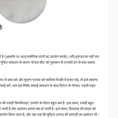
ाती है (आमतौर पर अल्ट्रासोनिक तरंगों का उपयोग करके)।यदि इसे हटाया नहीं गया
 जो अनुचित संचालन के कारण नोजल शीट को नुकसान से प्रभावी ढंग से बचा सकता
से काम करे और मुद्रण प्रभाव को सर्वोत्तम स्थिति में बनाए रखे, तो इसे सामान्य
फाई करें।बस एक विशेष सफाई समाधान के साथ प्रिंटर के नोजल, स्याही पाइप
िंटर की स्याही चिपचिपाहट उपयोग के दौरान बहुत कम है।इस समय, स्याही बहुत
हो जाती है और आसंजन क्षमता कम हो जाती है।इस समय, विलायक की मात्रा को
योग किया जाता है, और यहां तक ​​कि मुद्रित उत्पाद की सामग्री का आसंजन भी।