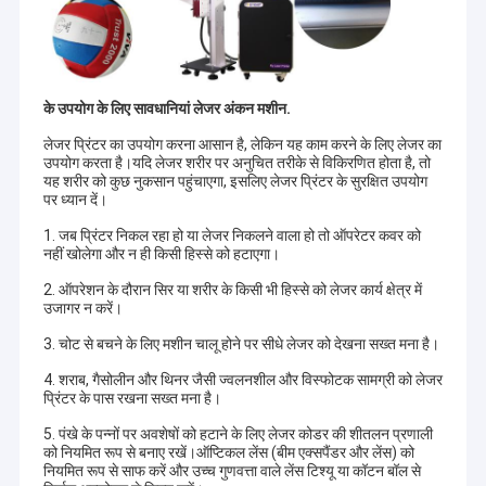
के उपयोग के लिए सावधानियां
लेजर अंकन मशीन
.
लेजर प्रिंटर का उपयोग करना आसान है, लेकिन यह काम करने के लिए लेजर का
उपयोग करता है।यदि लेजर शरीर पर अनुचित तरीके से विकिरणित होता है, तो
यह शरीर को कुछ नुकसान पहुंचाएगा, इसलिए लेजर प्रिंटर के सुरक्षित उपयोग
पर ध्यान दें।
1. जब प्रिंटर निकल रहा हो या लेजर निकलने वाला हो तो ऑपरेटर कवर को
नहीं खोलेगा और न ही किसी हिस्से को हटाएगा।
2. ऑपरेशन के दौरान सिर या शरीर के किसी भी हिस्से को लेजर कार्य क्षेत्र में
उजागर न करें।
3. चोट से बचने के लिए मशीन चालू होने पर सीधे लेजर को देखना सख्त मना है।
4. शराब, गैसोलीन और थिनर जैसी ज्वलनशील और विस्फोटक सामग्री को लेजर
प्रिंटर के पास रखना सख्त मना है।
5. पंखे के पन्नों पर अवशेषों को हटाने के लिए लेजर कोडर की शीतलन प्रणाली
को नियमित रूप से बनाए रखें।ऑप्टिकल लेंस (बीम एक्सपैंडर और लेंस) को
नियमित रूप से साफ करें और उच्च गुणवत्ता वाले लेंस टिश्यू या कॉटन बॉल से