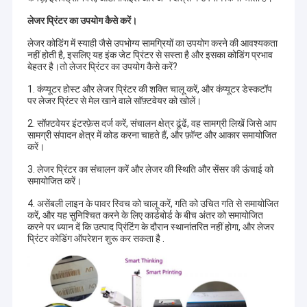
लेजर प्रिंटर का उपयोग कैसे करें।
लेजर कोडिंग में स्याही जैसे उपभोग्य सामग्रियों का उपयोग करने की आवश्यकता
नहीं होती है, इसलिए यह इंक जेट प्रिंटर से सस्ता है और इसका कोडिंग प्रभाव
बेहतर है।तो लेजर प्रिंटर का उपयोग कैसे करें?
1. कंप्यूटर होस्ट और लेजर प्रिंटर की शक्ति चालू करें, और कंप्यूटर डेस्कटॉप
पर लेजर प्रिंटर से मेल खाने वाले सॉफ़्टवेयर को खोलें।
2. सॉफ़्टवेयर इंटरफ़ेस दर्ज करें, संचालन क्षेत्र ढूंढें, वह सामग्री लिखें जिसे आप
सामग्री संपादन क्षेत्र में कोड करना चाहते हैं, और फ़ॉन्ट और आकार समायोजित
करें।
3. लेजर प्रिंटर का संचालन करें और लेजर की स्थिति और सेंसर की ऊंचाई को
समायोजित करें।
4. असेंबली लाइन के पावर स्विच को चालू करें, गति को उचित गति से समायोजित
करें, और यह सुनिश्चित करने के लिए कार्डबोर्ड के बीच अंतर को समायोजित
करने पर ध्यान दें कि उत्पाद प्रिंटिंग के दौरान स्थानांतरित नहीं होगा, और लेजर
प्रिंटर कोडिंग ऑपरेशन शुरू कर सकता है .