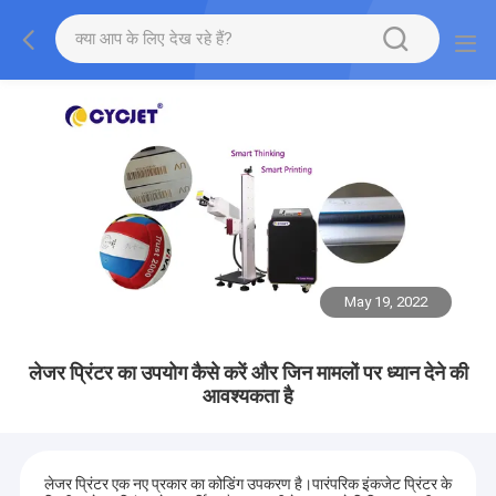
May 19, 2022
लेजर प्रिंटर का उपयोग कैसे करें और जिन मामलों पर ध्यान देने की
आवश्यकता है
लेजर प्रिंटर एक नए प्रकार का कोडिंग उपकरण है।पारंपरिक इंकजेट प्रिंटर के