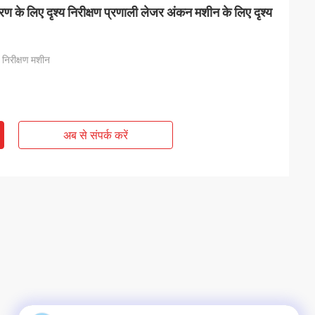
करण के लिए दृश्य निरीक्षण प्रणाली लेजर अंकन मशीन के लिए दृश्य
निरीक्षण मशीन
अब से संपर्क करें