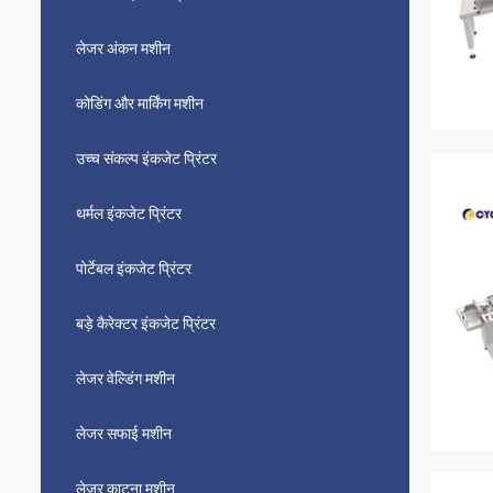
लेजर अंकन मशीन
कोडिंग और मार्किंग मशीन
उच्च संकल्प इंकजेट प्रिंटर
थर्मल इंकजेट प्रिंटर
पोर्टेबल इंकजेट प्रिंटर
बड़े कैरेक्टर इंकजेट प्रिंटर
लेजर वेल्डिंग मशीन
लेजर सफाई मशीन
लेजर काटना मशीन