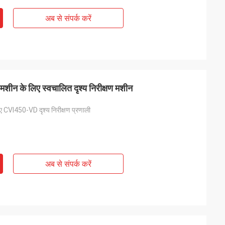
अब से संपर्क करें
 के लिए स्वचालित दृश्य निरीक्षण मशीन
ए CVI450-VD दृश्य निरीक्षण प्रणाली
अब से संपर्क करें