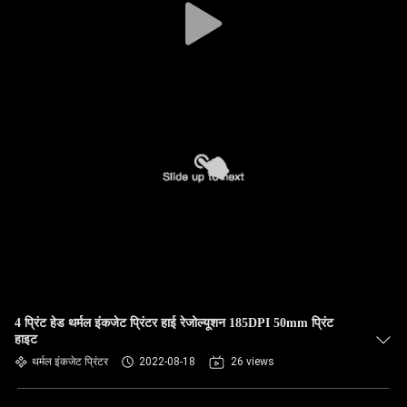
4 प्रिंट हेड थर्मल इंकजेट प्रिंटर हाई रेजोल्यूशन 185DPI 50mm प्रिंट
हाइट
थर्मल इंकजेट प्रिंटर
2022-08-18
26 views