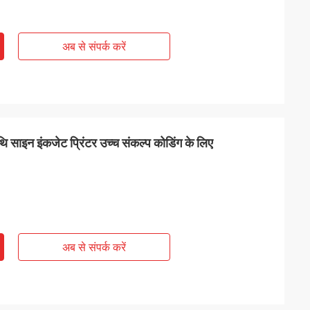
अब से संपर्क करें
िथि साइन इंकजेट प्रिंटर उच्च संकल्प कोडिंग के लिए
अब से संपर्क करें