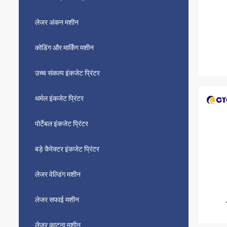
लेजर अंकन मशीन
कोडिंग और मार्किंग मशीन
उच्च संकल्प इंकजेट प्रिंटर
थर्मल इंकजेट प्रिंटर
पोर्टेबल इंकजेट प्रिंटर
बड़े कैरेक्टर इंकजेट प्रिंटर
लेजर वेल्डिंग मशीन
लेजर सफाई मशीन
लेजर काटना मशीन