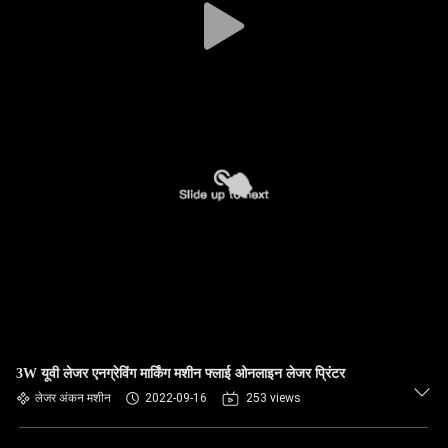
3W यूवी लेजर एनग्रेविंग मार्किंग मशीन फ्लाई ओनलाइन लेजर प्रिंटर
लेजर अंकन मशीन
2022-09-16
253 views