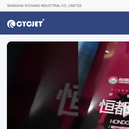
SHANGHAI YUCHANG INDUSTRIAL CO., LIMITED