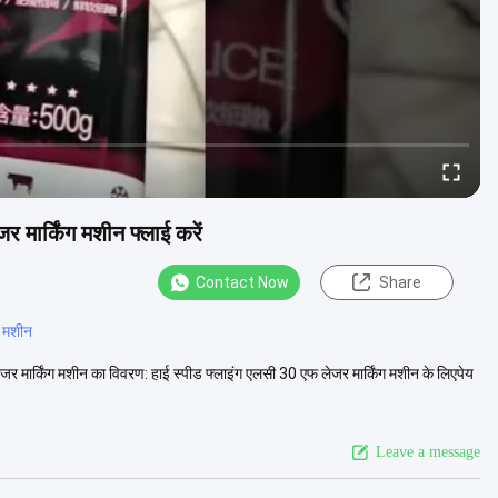
 मार्किंग मशीन फ्लाई करें
Contact Now
Share
न मशीन
ेजर मार्किंग मशीन का विवरण: हाई स्पीड फ्लाइंग एलसी 30 एफ लेजर मार्किंग मशीन के लिएपेय
Leave a message