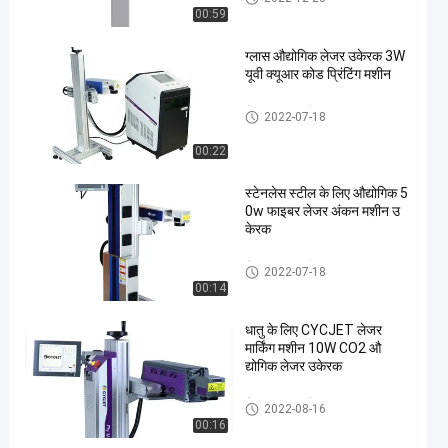
00:59
ग्लास औद्योगिक लेजर उकेरक 3W
यूवी क्यूआर कोड प्रिंटिंग मशीन
लेजर अंकन मशीन
2022-07-18
00:22
स्टेनलेस स्टील के लिए औद्योगिक 5
0w फाइबर लेजर अंकन मशीन उ
केरक
लेजर अंकन मशीन
2022-07-18
00:14
धातु के लिए CYCJET लेजर
मार्किंग मशीन 10W CO2 औ
द्योगिक लेजर उकेरक
लेजर अंकन मशीन
2022-08-16
00:16