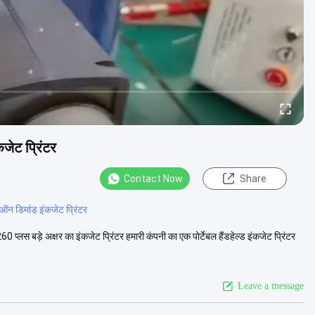
कजेट प्रिंटर
Contact Now
Share
 ऑन डिमांड इंकजेट प्रिंटर
प्लस बड़े अक्षर का इंकजेट प्रिंटर हमारी कंपनी का एक पोर्टेबल हैंडहेल्ड इंकजेट प्रिंटर
Leave a message