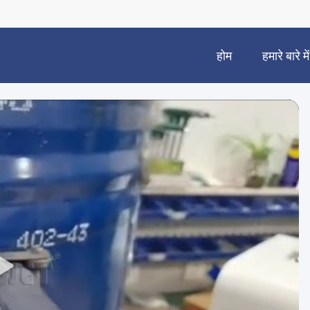
होम
हमारे बारे में