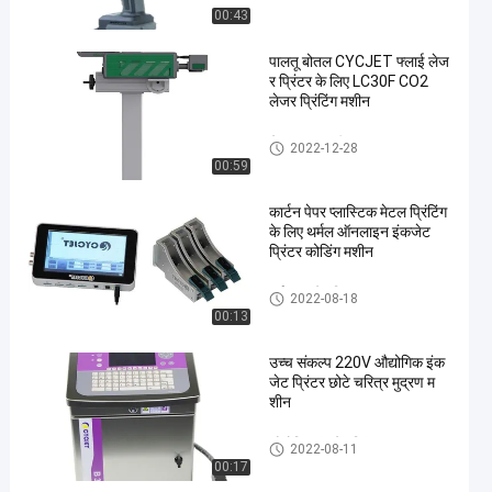
00:43
पालतू बोतल CYCJET फ्लाई लेज
र प्रिंटर के लिए LC30F CO2
लेजर प्रिंटिंग मशीन
लेजर अंकन मशीन
2022-12-28
00:59
कार्टन पेपर प्लास्टिक मेटल प्रिंटिंग
के लिए थर्मल ऑनलाइन इंकजेट
प्रिंटर कोडिंग मशीन
थर्मल इंकजेट प्रिंटर
2022-08-18
00:13
उच्च संकल्प 220V औद्योगिक इंक
जेट प्रिंटर छोटे चरित्र मुद्रण म
शीन
औद्योगिक इंकजेट प्रिंटर
2022-08-11
00:17