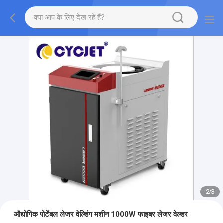
2
/
3
औद्योगिक पोर्टेबल लेजर वेल्डिंग मशीन 1000W फाइबर लेजर वेल्डर