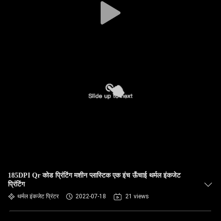
185DPI Qr कोड प्रिंटिंग मशीन प्लास्टिक एक इंच ऊँचाई थर्मल इंकजेट
प्रिंटिंग
थर्मल इंकजेट प्रिंटर
2022-07-18
21 views