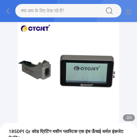
2
/
3
185DPI Qr कोड प्रिंटिंग मशीन प्लास्टिक एक इंच ऊँचाई थर्मल इंकजेट