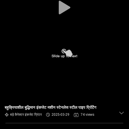
बहुक्रियाशील बुद्धिमान इंकजेट मशीन स्टेनलेस स्टील पाइप प्रिंटिंग
बड़े कैरेक्टर इंकजेट प्रिंटर
2025-03-29
74 views