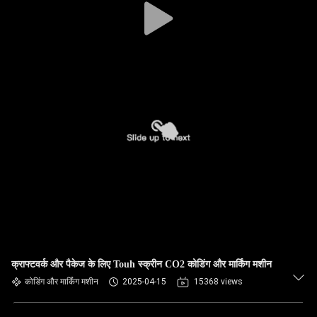
क्राफ्टवर्क और पैकेज के लिए Touh स्क्रीन CO2 कोडिंग और मार्किंग मशीन
कोडिंग और मार्किंग मशीन
2025-04-15
15368 views