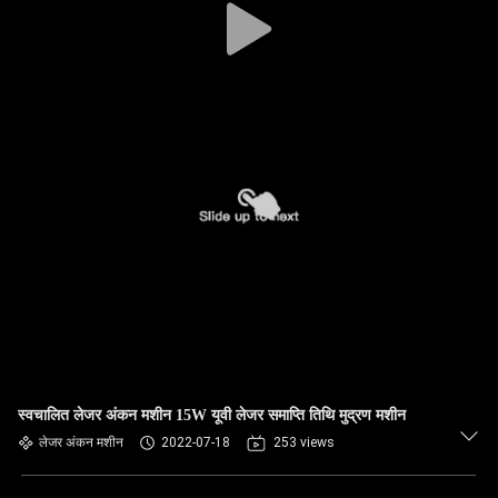
स्वचालित लेजर अंकन मशीन 15W यूवी लेजर समाप्ति तिथि मुद्रण मशीन
लेजर अंकन मशीन
2022-07-18
253 views