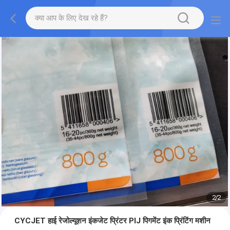
2
/
2
CYCJET हाई रेजोल्यूशन इंकजेट प्रिंटर PIJ पिगमेंट इंक प्रिंटिंग मशीन