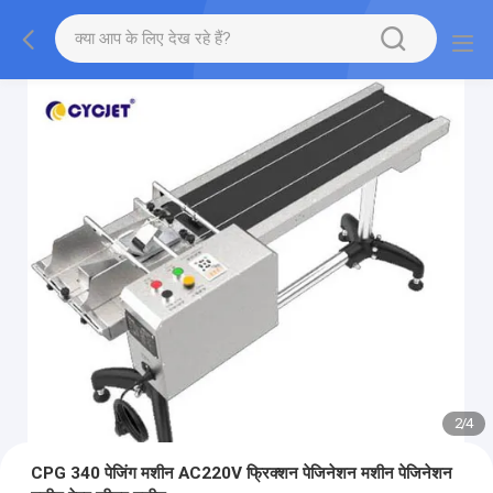
2
/
4
CPG 340 पेजिंग मशीन AC220V फ्रिक्शन पेजिनेशन मशीन पेजिनेशन