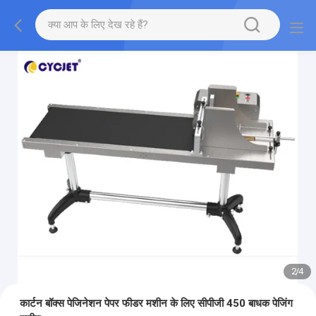
2
/
4
कार्टन बॉक्स पेजिनेशन पेपर फीडर मशीन के लिए सीपीजी 450 बाधक पेजिंग