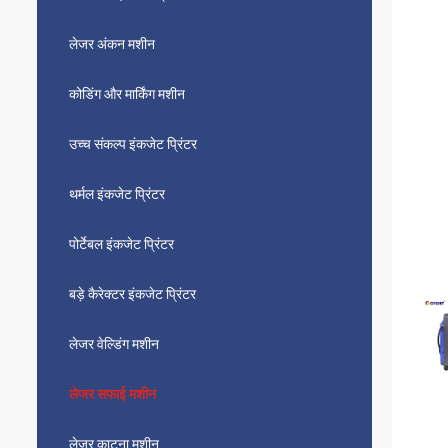
लेजर अंकन मशीन
कोडिंग और मार्किंग मशीन
उच्च संकल्प इंकजेट प्रिंटर
थर्मल इंकजेट प्रिंटर
पोर्टेबल इंकजेट प्रिंटर
बड़े कैरेक्टर इंकजेट प्रिंटर
लेजर वेल्डिंग मशीन
लेजर सफाई मशीन
लेजर काटना मशीन