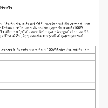
ीनिंग मशीन
ेंटिंग, तेल, गोंद, कोटिंग आदि होते हैं। पारंपरिक सफाई विधि एक तरह की संपर्क
िए, जिसे हटाया नहीं जा सकता और माध्यमिक प्रदूषण पैदा करता है।100W
िभिन्न सामग्रियों की सतह पर विभिन्न प्रकार के प्रदूषकों को हटा सकती है
 कोटिंग्स, कोटिंग्स, पेंट्स, सतह ऑक्साइड इत्यादि की प्रदूषण मुक्त सफाई।
 जंग हटाने के लिए इस्तेमाल की जाने वाली 100W हैंडहेल्ड लेजर क्लीनिंग मशीन