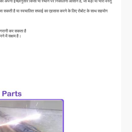
अपनी इच्छानुसार किसी भी स्थान पर निकालना आसान है, जो बड़ी या भारी वस्तु
 जा सकती है या स्वचालित सफाई का एहसास करने के लिए रोबोट के साथ सहयोग
िगरानी कर सकता है
े में सक्षम है।