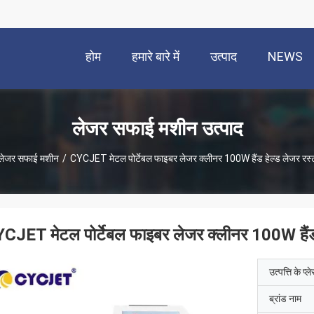
होम
हमारे बारे में
उत्पाद
NEWS
लेजर सफाई मशीन उत्पाद
लेजर सफाई मशीन
/
CYCJET मेटल पोर्टेबल फाइबर लेजर क्लीनर 100W हैंड हेल्ड लेजर रस्ट
CJET मेटल पोर्टेबल फाइबर लेजर क्लीनर 100W हैंड ह
उत्पत्ति के प्ल
ब्रांड नाम