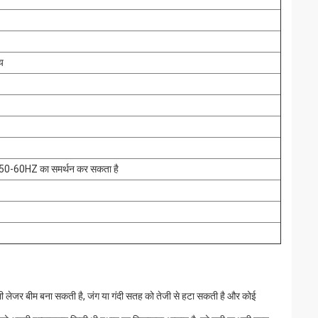
य
0-60HZ का समर्थन कर सकता है
ी लेजर बीम बना सकती है, जंग या गंदी सतह को तेजी से हटा सकती है और कोई