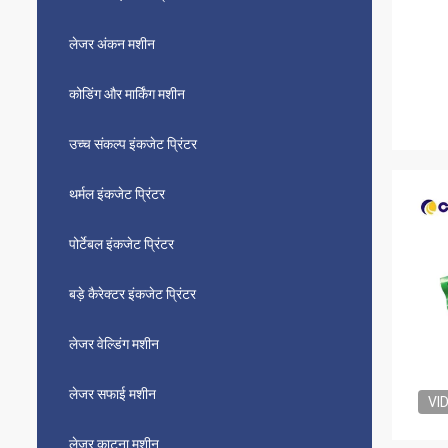
लेजर अंकन मशीन
कोडिंग और मार्किंग मशीन
उच्च संकल्प इंकजेट प्रिंटर
थर्मल इंकजेट प्रिंटर
पोर्टेबल इंकजेट प्रिंटर
बड़े कैरेक्टर इंकजेट प्रिंटर
लेजर वेल्डिंग मशीन
लेजर सफाई मशीन
VI
लेजर काटना मशीन