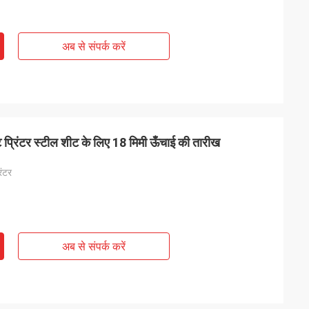
अब से संपर्क करें
 प्रिंटर स्टील शीट के लिए 18 मिमी ऊँचाई की तारीख
िंटर
अब से संपर्क करें