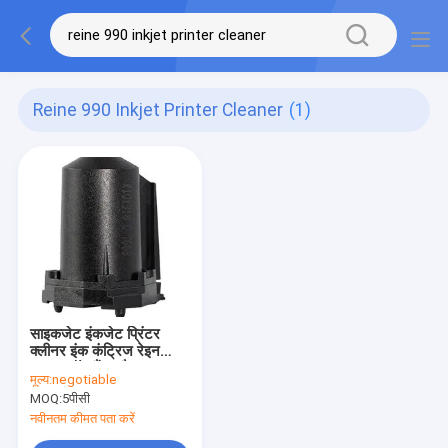
Reine 990 Inkjet Printer Cleaner
(1)
साइकजेट इंकजेट प्रिंटर
क्लीनर इंक कंट्रिज रेइन
990 स्मॉल हैंड स्टैम्प
मूल्य:
negotiable
MOQ:
5पीसी
नवीनतम कीमत पता करें