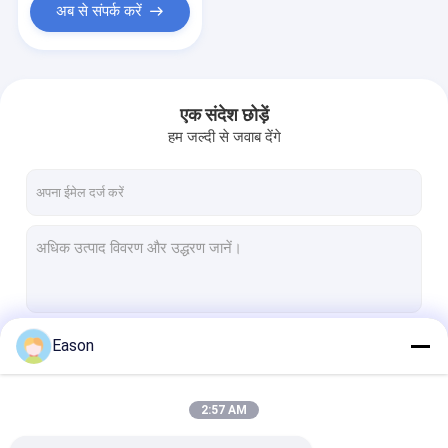
अब से संपर्क करें
एक संदेश छोड़ें
हम जल्दी से जवाब देंगे
Eason
जारी रखें
2:57 AM
हमारी श्रेणियाँ