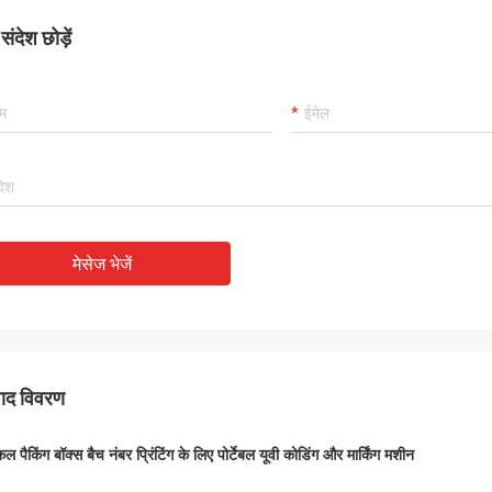
ंदेश छोड़ें
मेसेज भेजें
पाद विवरण
कल पैकिंग बॉक्स बैच नंबर प्रिंटिंग के लिए पोर्टेबल यूवी कोडिंग और मार्किंग मशीन