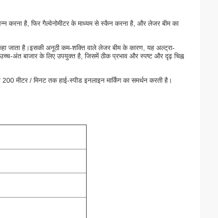
्पन्न करना है, फिर गैल्वेनोमीटर के माध्यम से स्कैन करना है, और लेजर बीम का
व कहा जाता है।इसकी अनूठी कम-शक्ति वाले लेजर बीम के कारण, यह अल्ट्रा-
च्च-अंत बाजार के लिए उपयुक्त है, जिसमें ठीक प्रभाव और स्पष्ट और दृढ़ चिह्न
ीन 200 मीटर / मिनट तक हाई-स्पीड इनलाइन मार्किंग का समर्थन करती है।