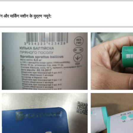
ंग और मार्किंग मशीन के मुद्रण नमूने: