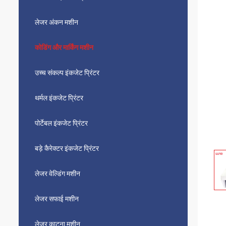
लेजर अंकन मशीन
कोडिंग और मार्किंग मशीन
उच्च संकल्प इंकजेट प्रिंटर
थर्मल इंकजेट प्रिंटर
पोर्टेबल इंकजेट प्रिंटर
बड़े कैरेक्टर इंकजेट प्रिंटर
लेजर वेल्डिंग मशीन
लेजर सफाई मशीन
लेजर काटना मशीन