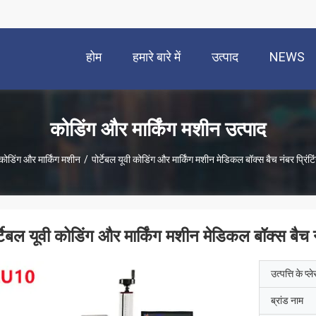
होम
हमारे बारे में
उत्पाद
NEWS
कोडिंग और मार्किंग मशीन उत्पाद
कोडिंग और मार्किंग मशीन
/
पोर्टेबल यूवी कोडिंग और मार्किंग मशीन मेडिकल बॉक्स बैच नंबर प्रिंट
र्टेबल यूवी कोडिंग और मार्किंग मशीन मेडिकल बॉक्स बैच न
उत्पत्ति के प्ल
ब्रांड नाम