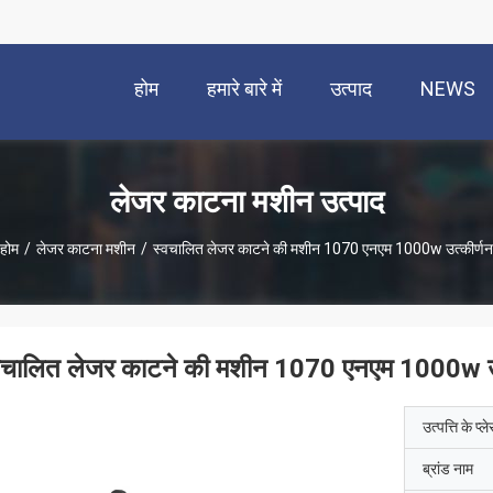
होम
हमारे बारे में
उत्पाद
NEWS
लेजर काटना मशीन उत्पाद
होम
/
लेजर काटना मशीन
/
स्वचालित लेजर काटने की मशीन 1070 एनएम 1000w उत्कीर्णन
वचालित लेजर काटने की मशीन 1070 एनएम 1000w उत
उत्पत्ति के प्ल
ब्रांड नाम