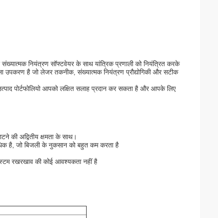
ख्यात्मक नियंत्रण सॉफ्टवेयर के साथ यांत्रिक प्रणाली को नियंत्रित करके
ा उपकरण है जो लेजर तकनीक, संख्यात्मक नियंत्रण प्रौद्योगिकी और सटीक
उत्पाद पोर्टफोलियो आपको लक्षित सलाह प्रदान कर सकता है और आपके लिए
ाटने की अद्वितीय क्षमता के साथ।
क है, जो बिजली के नुकसान को बहुत कम करता है
सिस्टम रखरखाव की कोई आवश्यकता नहीं है