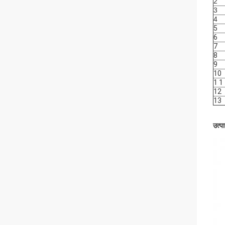
2
3
4
5
6
7
8
9
10
1 1
12
13
उत्प