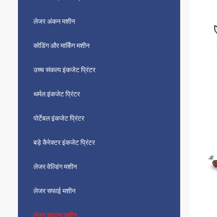
लेजर अंकन मशीन
कोडिंग और मार्किंग मशीन
उच्च संकल्प इंकजेट प्रिंटर
थर्मल इंकजेट प्रिंटर
पोर्टेबल इंकजेट प्रिंटर
बड़े कैरेक्टर इंकजेट प्रिंटर
लेजर वेल्डिंग मशीन
लेजर सफाई मशीन
लेजर काटना मशीन