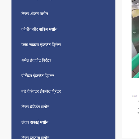
लेजर अंकन मशीन
कोडिंग और मार्किंग मशीन
उच्च संकल्प इंकजेट प्रिंटर
थर्मल इंकजेट प्रिंटर
पोर्टेबल इंकजेट प्रिंटर
बड़े कैरेक्टर इंकजेट प्रिंटर
लेजर वेल्डिंग मशीन
लेजर सफाई मशीन
लेजर काटना मशीन