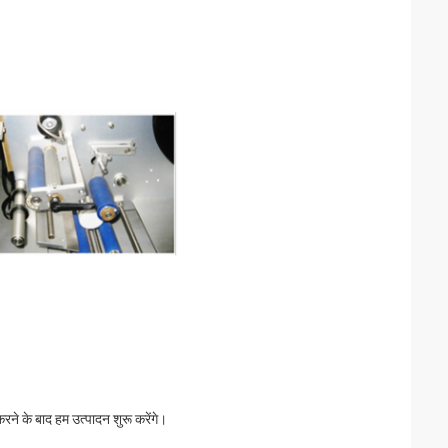
 करने के बाद हम उत्पादन शुरू करेंगे।