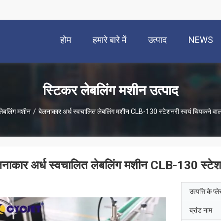
होम
हमारे बारे में
उत्पाद
NEWS
स्टिकर लेबलिंग मशीन उत्पाद
लेबलिंग मशीन
/
बेलनाकार अर्ध स्वचालित लेबलिंग मशीन CLB-130 स्टेशनरी स्वयं चिपकने वाल
लनाकार अर्ध स्वचालित लेबलिंग मशीन CLB-130 स्टेशन
उत्पत्ति के प्ल
ब्रांड नाम