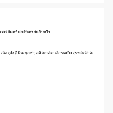
 स्वयं चिपकने वाला स्टिकर लेबलिंग मशीन
्ति ब्रांड हैं, स्थिर प्रदर्शन, लंबी सेवा जीवन और स्वचालित प्रेरण लेबलिंग के