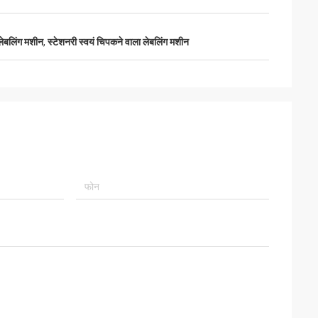
लेबलिंग मशीन
,
स्टेशनरी स्वयं चिपकने वाला लेबलिंग मशीन