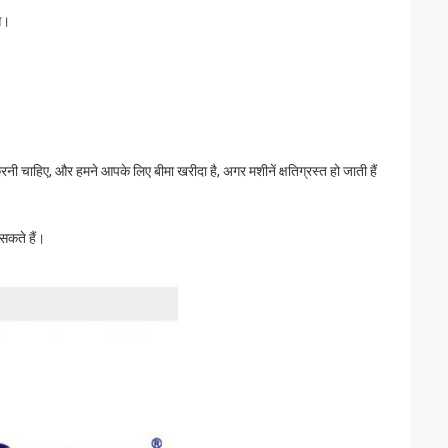
े।
 करनी चाहिए, और हमने आपके लिए बीमा खरीदा है, अगर मशीनें क्षतिग्रस्त हो जाती हैं
 सकते हैं।