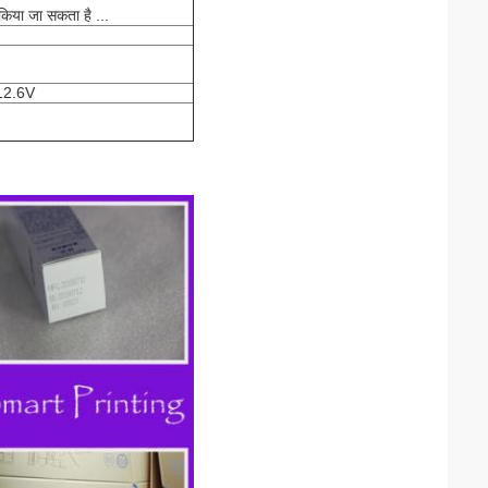
किया जा सकता है ...
12.6V