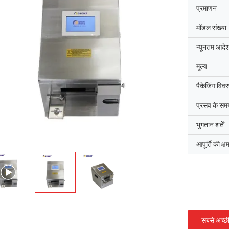
प्रमाणन
मॉडल संख्या
न्यूनतम आदेश
मूल्य
पैकेजिंग विव
प्रसव के सम
भुगतान शर्तें
आपूर्ति की क्ष
सबसे अच्छ