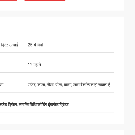
्रिंट ऊंचाई
25.4 मिमी
12 महीने
रंग
सफेद, काला, नीला, पीला, काला, लाल वैकल्पिक हो सकता है
कजेट प्रिंटर
,
समाप्ति तिथि कोडिंग इंकजेट प्रिंटर