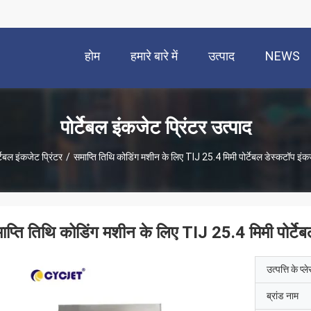
होम
हमारे बारे में
उत्पाद
NEWS
पोर्टेबल इंकजेट प्रिंटर उत्पाद
्टेबल इंकजेट प्रिंटर
/
समाप्ति तिथि कोडिंग मशीन के लिए TIJ 25.4 मिमी पोर्टेबल डेस्कटॉप इंकज
ाप्ति तिथि कोडिंग मशीन के लिए TIJ 25.4 मिमी पोर्टेब
उत्पत्ति के प्ल
ब्रांड नाम