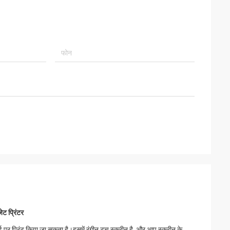
ट प्रिंटर
प्रिंट किया जा सकता है।इसमें रंगीन टच स्क्रीन है, और आप स्क्रीन के