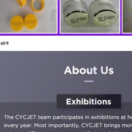
बारे में