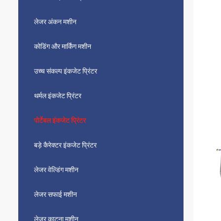
लेजर अंकन मशीन
कोडिंग और मार्किंग मशीन
उच्च संकल्प इंकजेट प्रिंटर
थर्मल इंकजेट प्रिंटर
पोर्टेबल इंकजेट प्रिंटर
बड़े कैरेक्टर इंकजेट प्रिंटर
लेजर वेल्डिंग मशीन
लेजर सफाई मशीन
लेजर काटना मशीन