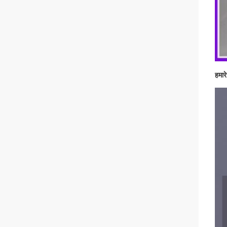
हमारे 