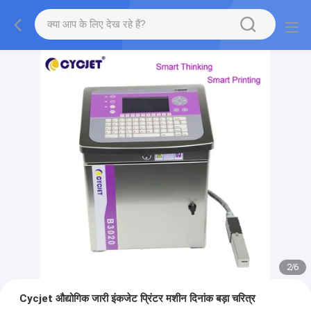
2
/
6
Cycjet औद्योगिक जारी इंकजेट प्रिंटर मशीन दिनांक बड़ा चरित्र