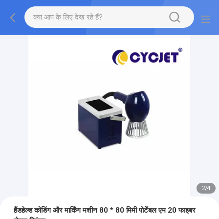
2
/
4
हैंडहेल्ड कोडिंग और मार्किंग मशीन 80 * 80 मिमी पोर्टेबल एम 20 फाइबर