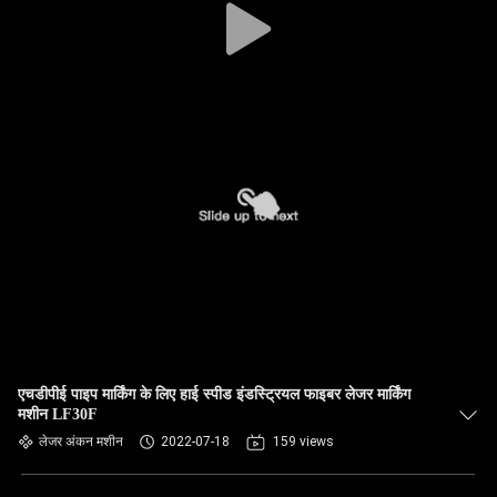
एचडीपीई पाइप मार्किंग के लिए हाई स्पीड इंडस्ट्रियल फाइबर लेजर मार्किंग
मशीन LF30F
लेजर अंकन मशीन
2022-07-18
159 views