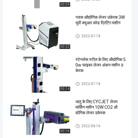
00:59
ग्लास औद्योगिक लेजर उकेरक 3W
यूवी क्यूआर कोड प्रिंटिंग मशीन
लेजर अंकन मशीन
2022-07-18
00:22
स्टेनलेस स्टील के लिए औद्योगिक 5
0w फाइबर लेजर अंकन मशीन उ
केरक
लेजर अंकन मशीन
2022-07-18
00:14
धातु के लिए CYCJET लेजर
मार्किंग मशीन 10W CO2 औ
द्योगिक लेजर उकेरक
लेजर अंकन मशीन
2022-08-16
00:16