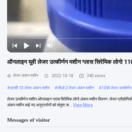
ऑनलाइन यूवी लेजर उत्कीर्णन मशीन ग्लास सिरेमिक लोगो 11
लेजर अंकन मशीन
2022-10-18
340 views
#
एलसी 10 लेजर अंकन मशीन
#
सीओ 2 लेजर अंकन मशीन
#
10W लेजर उत्कीर्ण
लेजर उत्कीर्णन मशीन ऑनलाइन ग्लास सिरेमिक लोगो अंकन मशीन विवरण: लेजर प्रौद्योगिक
अंकन मशीन कई नए अनुप्रयोगों को संतुष्ट क...
View More
Messages of visitor