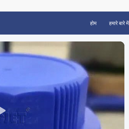
होम
हमारे बारे में