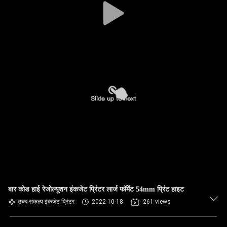
बार कोड हाई रेजोल्यूशन इंकजेट प्रिंटर लार्ज फॉर्मेट 54mm प्रिंट हाइट
उच्च संकल्प इंकजेट प्रिंटर
2022-10-18
261 views