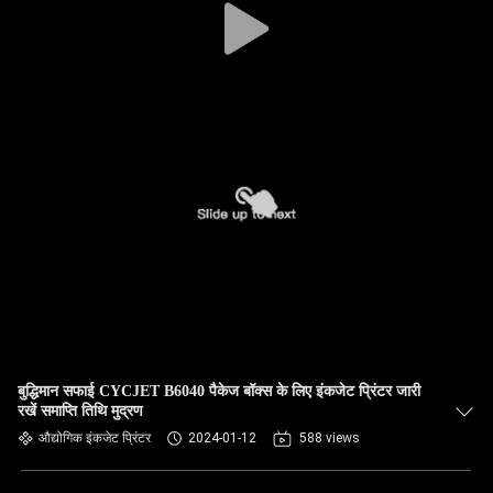
बुद्धिमान सफाई CYCJET B6040 पैकेज बॉक्स के लिए इंकजेट प्रिंटर जारी
रखें समाप्ति तिथि मुद्रण
औद्योगिक इंकजेट प्रिंटर
2024-01-12
588 views