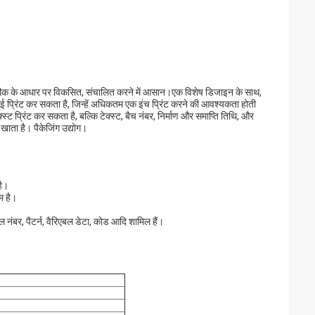
 तकनीक के आधार पर विकसित, संचालित करने में आसान।एक विशेष डिजाइन के साथ,
ई प्रिंट कर सकता है, जिन्हें अधिकतम एक इंच प्रिंट करने की आवश्यकता होती
्स्ट प्रिंट कर सकता है, बल्कि टेक्स्ट, बैच नंबर, निर्माण और समाप्ति तिथि, और
 खाता है। पैकेजिंग उद्योग।
है।
ाम है।
यल नंबर, पैटर्न, वैरिएबल डेटा, कोड आदि शामिल हैं।