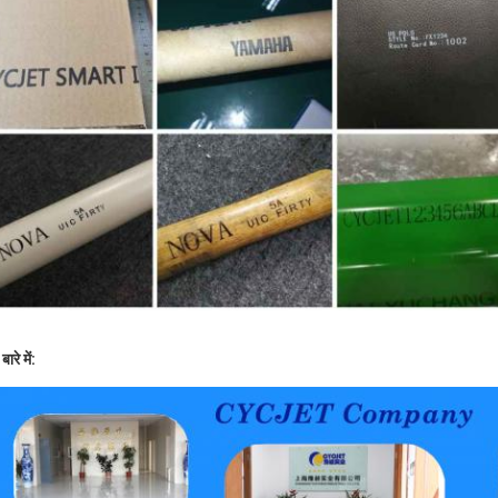
बारे में: