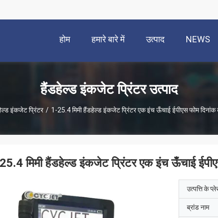
होम
हमारे बारे में
उत्पाद
NEWS
हैंडहेल्ड इंकजेट प्रिंटर उत्पाद
हेल्ड इंकजेट प्रिंटर
/
1-25.4 मिमी हैंडहेल्ड इंकजेट प्रिंटर एक इंच ऊँचाई ईपीएस फोम दिनांक 
25.4 मिमी हैंडहेल्ड इंकजेट प्रिंटर एक इंच ऊँचाई ईपी
उत्पत्ति के प्ल
ब्रांड नाम