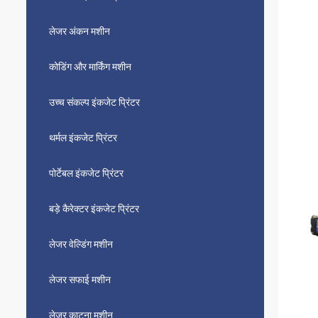
लेजर अंकन मशीन
कोडिंग और मार्किंग मशीन
उच्च संकल्प इंकजेट प्रिंटर
थर्मल इंकजेट प्रिंटर
पोर्टेबल इंकजेट प्रिंटर
बड़े कैरेक्टर इंकजेट प्रिंटर
लेजर वेल्डिंग मशीन
लेजर सफाई मशीन
लेजर काटना मशीन