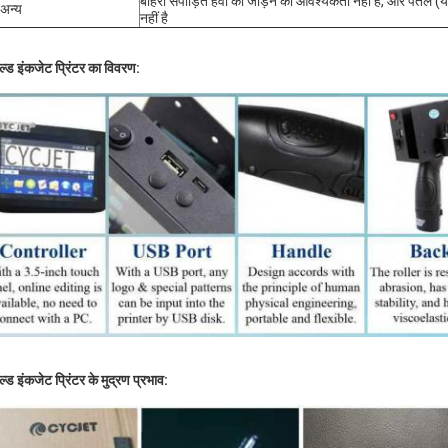
बाहरी संपीड़ित हवा को जोड़ने की आवश्यकता नहीं है, और पतले
अन्य
नहीं है
हेल्ड इंकजेट प्रिंटर का विवरण:
ेल्ड इंकजेट प्रिंटर के मुद्रण प्रभाव: