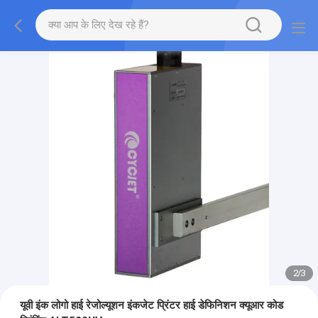
2
/
3
यूवी इंक लोगो हाई रेजोल्यूशन इंकजेट प्रिंटर हाई डेफिनिशन क्यूआर कोड