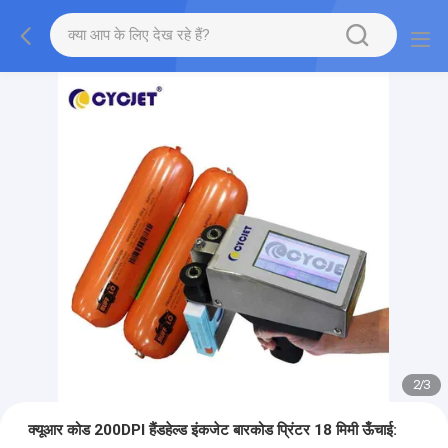
2
/
3
क्यूआर कोड 200DPI हैंडहेल्ड इंकजेट बारकोड प्रिंटर 18 मिमी ऊँचाई: