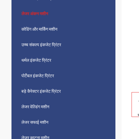
लेजर अंकन मशीन
कोडिंग और मार्किंग मशीन
उच्च संकल्प इंकजेट प्रिंटर
थर्मल इंकजेट प्रिंटर
पोर्टेबल इंकजेट प्रिंटर
बड़े कैरेक्टर इंकजेट प्रिंटर
लेजर वेल्डिंग मशीन
लेजर सफाई मशीन
लेजर काटना मशीन