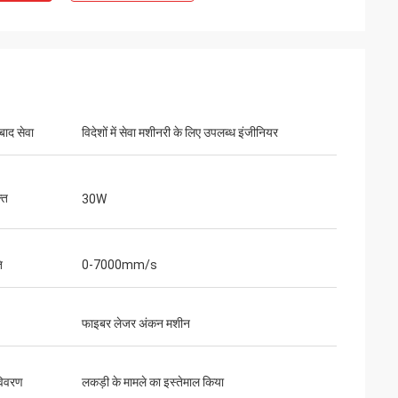
 बाद सेवा
विदेशों में सेवा मशीनरी के लिए उपलब्ध इंजीनियर
ति
30W
ि
0-7000mm/s
फाइबर लेजर अंकन मशीन
 विवरण
लकड़ी के मामले का इस्तेमाल किया