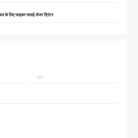
बल के लिए फाइबर फ्लाई लेजर प्रिंटर