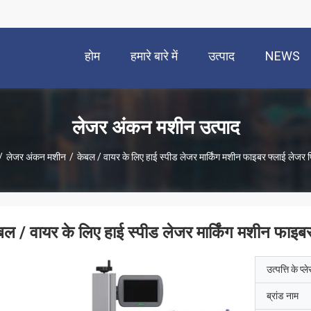
होम
हमारे बारे में
उत्पाद
NEWS
लेजर अंकन मशीन उत्पाद
/
लेजर अंकन मशीन
/
केबल / वायर के लिए हाई स्पीड लेजर मार्किंग मशीन फाइबर फ्लाई लेजर प्
बल / वायर के लिए हाई स्पीड लेजर मार्किंग मशीन फाइबर
उत्पत्ति के प्ल
ब्रांड नाम