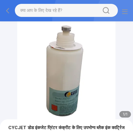
1
/
1
CYCJET डोड इंकजेट प्रिंटर कंक्रीट के लिए उपभोग्य ब्लैक इंक कार्ट्रिज