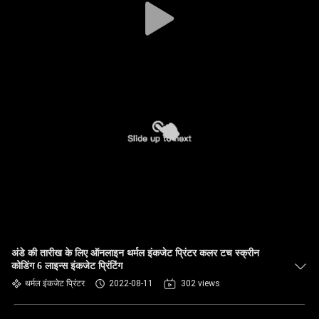
अंडे की तारीख के लिए ऑनलाइन थर्मल इंकजेट प्रिंटर कलर टच स्क्रीन
कोडिंग 6 लाइन्स इंकजेट प्रिंटिंग
थर्मल इंकजेट प्रिंटर
2022-08-11
302 views