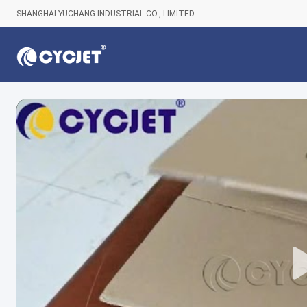
SHANGHAI YUCHANG INDUSTRIAL CO., LIMITED