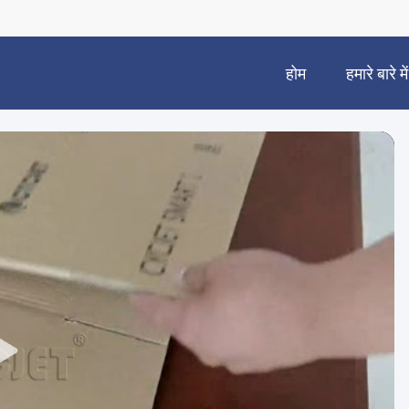
होम
हमारे बारे में